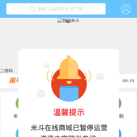
请输入品种/牌号/生产商
关于2022春节放假的通知...
01-30
关于2022年元旦放假通知...
12-31
二维码
关于2021年国庆节放假通知...
10-02
关于2021年中秋放假的通知...
09-19
关于2021年端午节放假的通知...
06-12
关于2021劳动节放假的通知...
04-30
米斗商城
撮合市场
我要采购