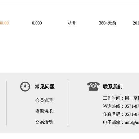
00.00
0.000
杭州
3804天前
201
常见问题
联系我们
工作时间：周一至周五9
会员管理
咨询热线：0571-876
资源供求
传真号码：0571-876
交易活动
电子邮箱：info@mid