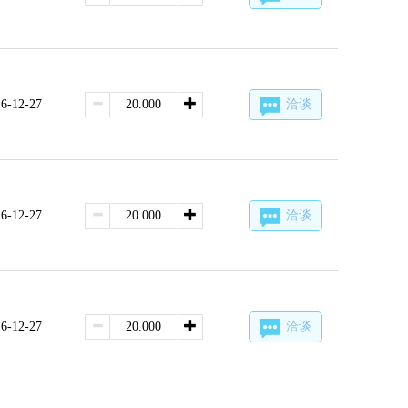
6-12-27
洽谈
6-12-27
洽谈
6-12-27
洽谈