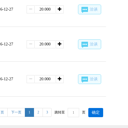
6-12-27
洽谈
6-12-27
洽谈
6-12-27
洽谈
跳转至
页
 页
下一页
1
2
3
确定