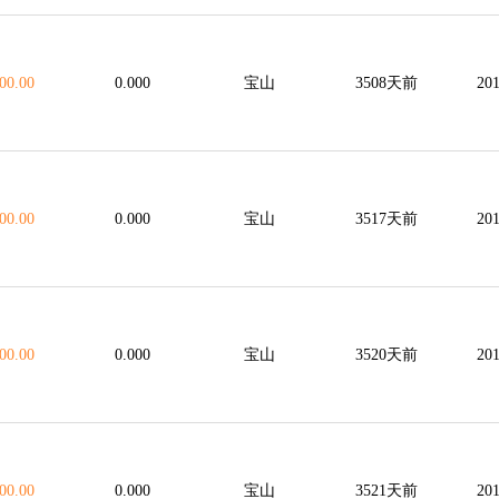
00.00
0.000
宝山
3508天前
201
00.00
0.000
宝山
3517天前
201
00.00
0.000
宝山
3520天前
201
00.00
0.000
宝山
3521天前
201