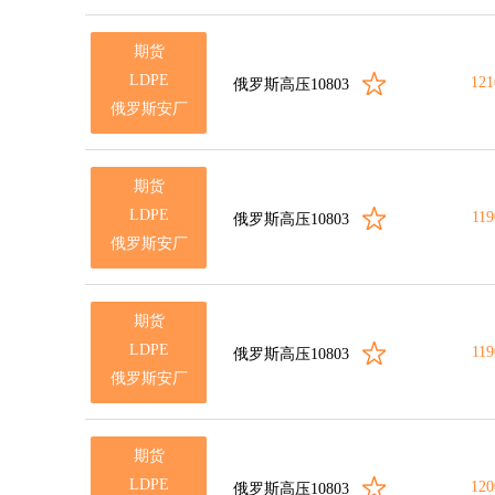
期货
LDPE
121
俄罗斯高压10803
俄罗斯安厂
期货
LDPE
119
俄罗斯高压10803
俄罗斯安厂
期货
LDPE
119
俄罗斯高压10803
俄罗斯安厂
期货
LDPE
120
俄罗斯高压10803