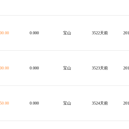
00.00
0.000
宝山
3522天前
201
00.00
0.000
宝山
3523天前
201
50.00
0.000
宝山
3524天前
201