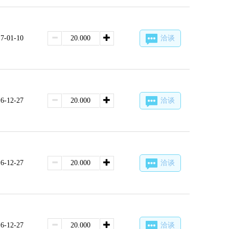
7-01-10
洽谈
6-12-27
洽谈
6-12-27
洽谈
6-12-27
洽谈