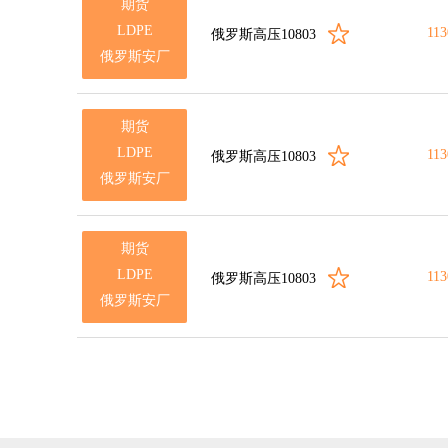
期货
LDPE
113
俄罗斯高压10803
俄罗斯安厂
期货
LDPE
113
俄罗斯高压10803
俄罗斯安厂
期货
LDPE
113
俄罗斯高压10803
俄罗斯安厂