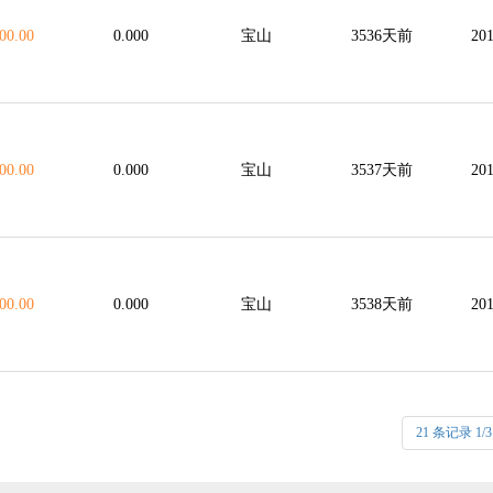
00.00
0.000
宝山
3536天前
201
00.00
0.000
宝山
3537天前
201
00.00
0.000
宝山
3538天前
201
21 条记录 1/3