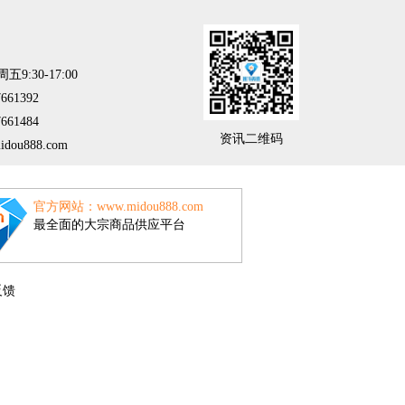
:30-17:00
61392
61484
资讯二维码
ou888.com
官方网站：www.midou888.com
最全面的大宗商品供应平台
反馈