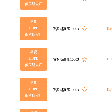
俄罗斯安厂
期货
LDPE
119
俄罗斯高压10803
俄罗斯安厂
期货
LDPE
119
俄罗斯高压10803
俄罗斯安厂
期货
LDPE
115
俄罗斯高压10803
俄罗斯安厂